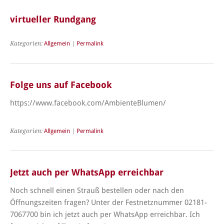
virtueller Rundgang
Kategorien:
Allgemein
|
Permalink
Folge uns auf Facebook
https://www.facebook.com/AmbienteBlumen/
Kategorien:
Allgemein
|
Permalink
Jetzt auch per WhatsApp erreichbar
Noch schnell einen Strauß bestellen oder nach den
Öffnungszeiten fragen? Unter der Festnetznummer 02181-
7067700 bin ich jetzt auch per WhatsApp erreichbar. Ich