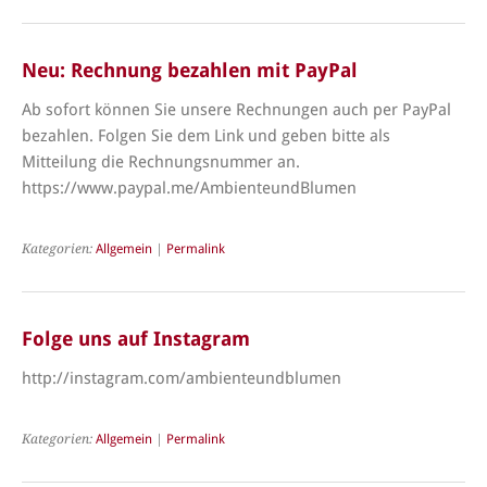
Neu: Rechnung bezahlen mit PayPal
Ab sofort können Sie unsere Rechnungen auch per PayPal
bezahlen. Folgen Sie dem Link und geben bitte als
Mitteilung die Rechnungsnummer an.
https://www.paypal.me/AmbienteundBlumen
Kategorien:
Allgemein
|
Permalink
Folge uns auf Instagram
http://instagram.com/ambienteundblumen
Kategorien:
Allgemein
|
Permalink