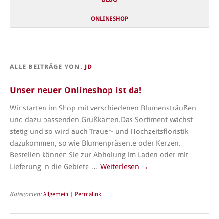
ONLINESHOP
ALLE BEITRÄGE VON:
JD
Unser neuer Onlineshop ist da!
Wir starten im Shop mit verschiedenen Blumensträußen
und dazu passenden Grußkarten.Das Sortiment wächst
stetig und so wird auch Trauer- und Hochzeitsfloristik
dazukommen, so wie Blumenpräsente oder Kerzen.
Bestellen können Sie zur Abholung im Laden oder mit
Lieferung in die Gebiete …
Weiterlesen
→
Kategorien:
Allgemein
|
Permalink