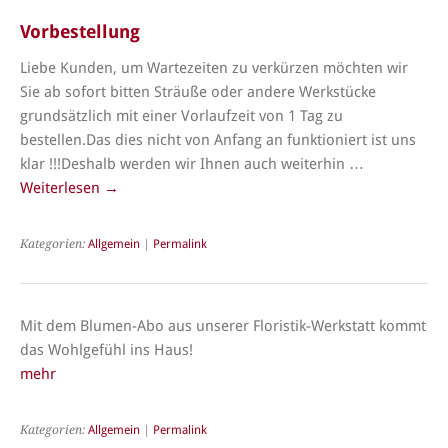
Vorbestellung
Liebe Kunden, um Wartezeiten zu verkürzen möchten wir
Sie ab sofort bitten Sträuße oder andere Werkstücke
grundsätzlich mit einer Vorlaufzeit von 1 Tag zu
bestellen.Das dies nicht von Anfang an funktioniert ist uns
klar !!!Deshalb werden wir Ihnen auch weiterhin …
Weiterlesen
→
Kategorien:
Allgemein
|
Permalink
Mit dem Blumen-Abo aus unserer Floristik-Werkstatt kommt
das Wohlgefühl ins Haus!
mehr
Kategorien:
Allgemein
|
Permalink