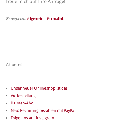
freue mich auf Ihre Anfrage!
Kategorien:
Allgemein
|
Permalink
Aktuelles
Unser neuer Onlineshop ist da!
Vorbestellung
Blumen-Abo
Neu: Rechnung bezahlen mit PayPal
Folge uns auf Instagram