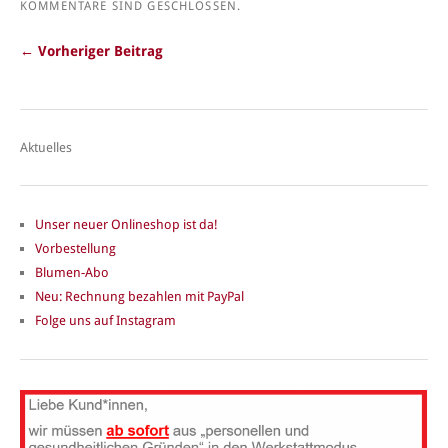
KOMMENTARE SIND GESCHLOSSEN.
← Vorheriger Beitrag
Aktuelles
Unser neuer Onlineshop ist da!
Vorbestellung
Blumen-Abo
Neu: Rechnung bezahlen mit PayPal
Folge uns auf Instagram