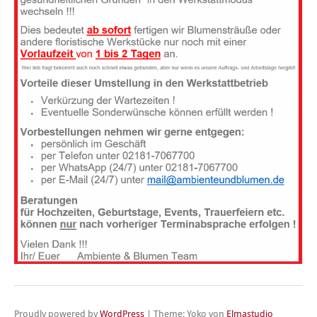
Proudly powered by
WordPress
|
Theme: Yoko von
Elmastudio