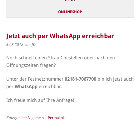
ONLINESHOP
Jetzt auch per WhatsApp erreichbar
5.08.2018
von JD
Noch schnell einen Strauß bestellen oder nach den
Öffnungszeiten fragen?
Unter der Festnetznummer
02181-7067700
bin ich jetzt auch
per
WhatsApp
erreichbar.
Ich freue mich auf Ihre Anfrage!
Kategorien:
Allgemein
|
Permalink