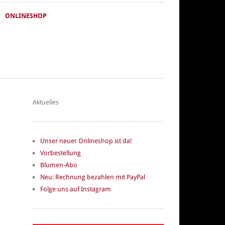
ONLINESHOP
Aktuelles
Unser neuer Onlineshop ist da!
Vorbestellung
Blumen-Abo
Neu: Rechnung bezahlen mit PayPal
Folge uns auf Instagram