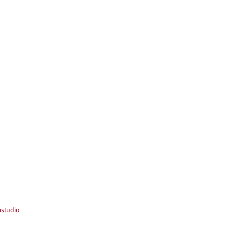
studio